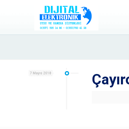
7 Mayıs 2018
Çayır