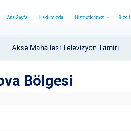
Ana Sayfa
Hakkımızda
Hizmetlerimiz
Bize U
Akse Mahallesi Televizyon Tamiri
ova Bölgesi