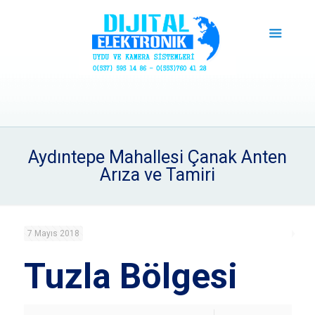
Aydıntepe Mahallesi Çanak Anten
Arıza ve Tamiri
7 Mayıs 2018
Tuzla Bölgesi