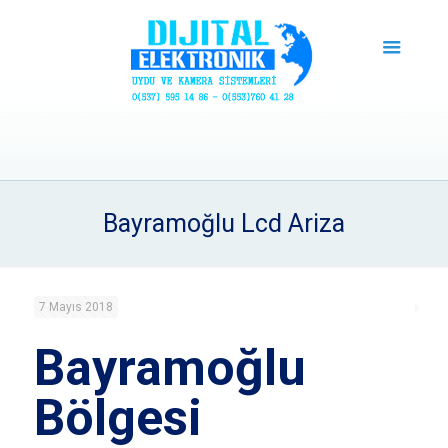
Bayramoğlu Lcd Ariza
7 Mayıs 2018
Bayramoğlu
Bölgesi