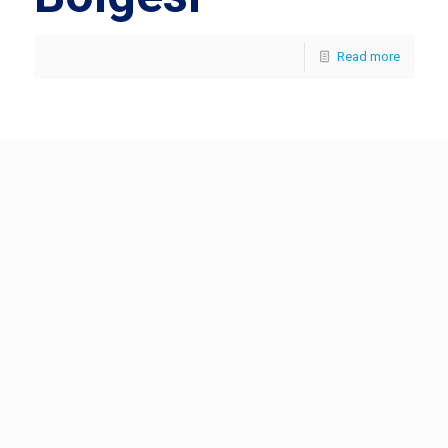
Read more