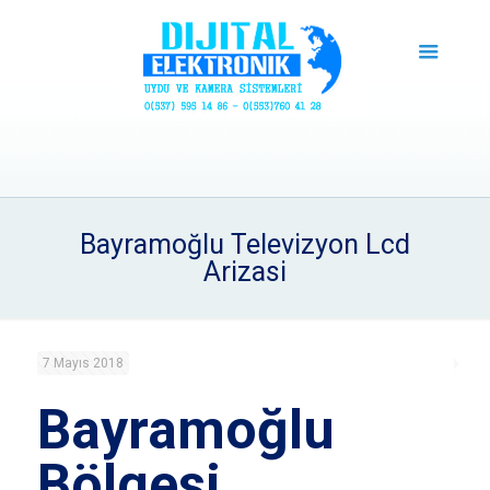
Bayramoğlu Televizyon Lcd
Arizasi
7 Mayıs 2018
Bayramoğlu
Bölgesi