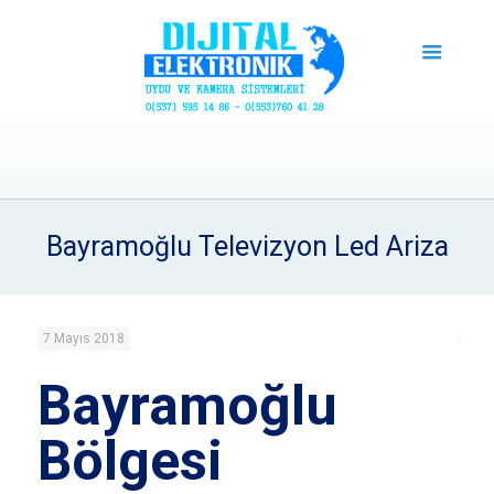
Bayramoğlu Televizyon Led Ariza
7 Mayıs 2018
Bayramoğlu
Bölgesi