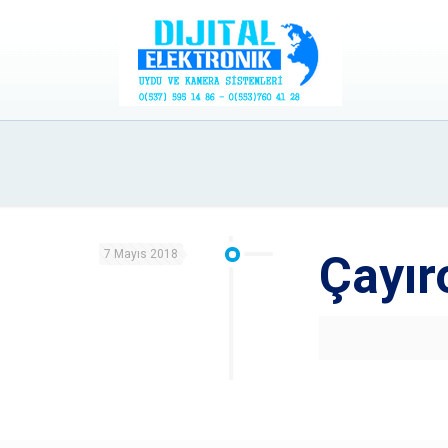
7 Mayıs 2018
Çayır