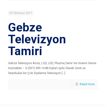
29 Temmuz 2017
Gebze
Televizyon
Tamiri
Gebze Televizyon Ariza, LCD, LED, Plazma,Tamir Ve Onarım Servis
Hizmetleri – 0 (537) 595 14 86 Dijital Uydu Olarak İzmit ve
İstanbulun bir Çok İlçelerine Televizyon […]
Read more