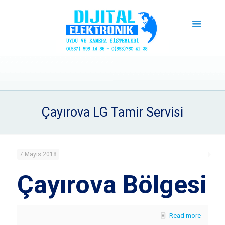
Çayırova LG Tamir Servisi
7 Mayıs 2018
Çayırova Bölgesi
Read more