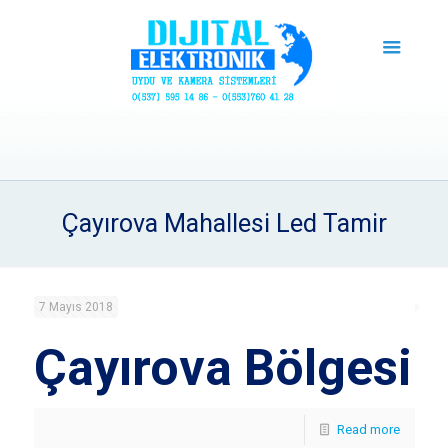
Çayırova Mahallesi Led Tamir
7 Mayıs 2018
Çayırova Bölgesi
Read more