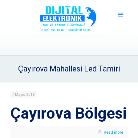
Çayırova Mahallesi Led Tamiri
7 Mayıs 2018
Çayırova Bölgesi
Read more