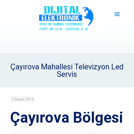
Çayırova Mahallesi Televizyon Led
Servis
7 Mayıs 2018
Çayırova Bölgesi