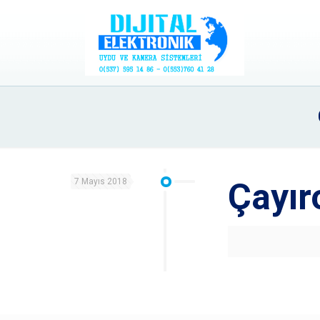
7 Mayıs 2018
Çayır