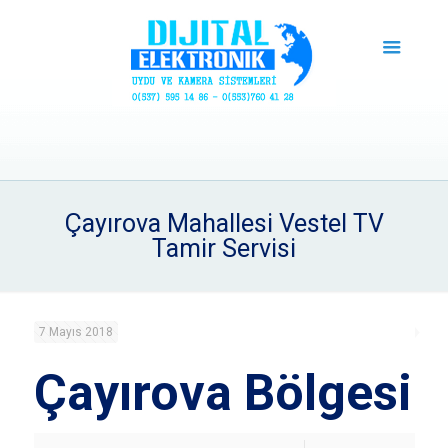
Çayırova Mahallesi Vestel TV
Tamir Servisi
7 Mayıs 2018
Çayırova Bölgesi