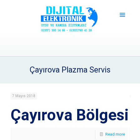
Çayırova Plazma Servis
7 Mayıs 2018
Çayırova Bölgesi
Read more