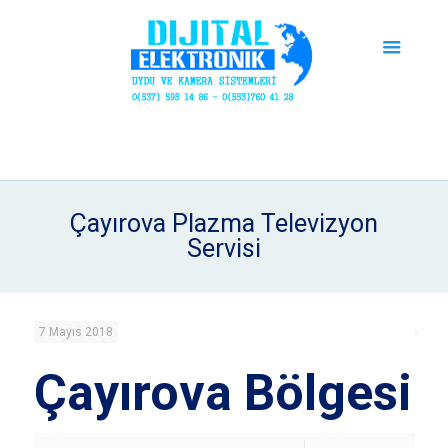
Çayırova Plazma Televizyon
Servisi
7 Mayıs 2018
Çayırova Bölgesi