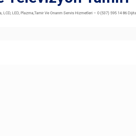
, LCD, LED, Plazma,Tamir Ve Onarım Servis Hizmetleri – 0 (537) 595 14 86 Dijita