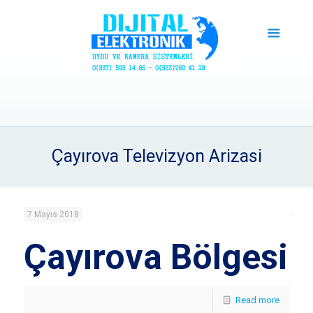
Çayırova Televizyon Arizasi
7 Mayıs 2018
Çayırova Bölgesi
Read more