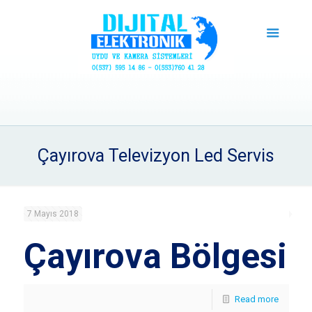
Çayırova Televizyon Led Servis
7 Mayıs 2018
Çayırova Bölgesi
Read more