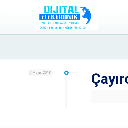
7 Mayıs 2018
Çayır