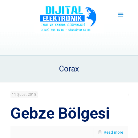
Corax
11 Şubat 2018
Gebze Bölgesi
Read more