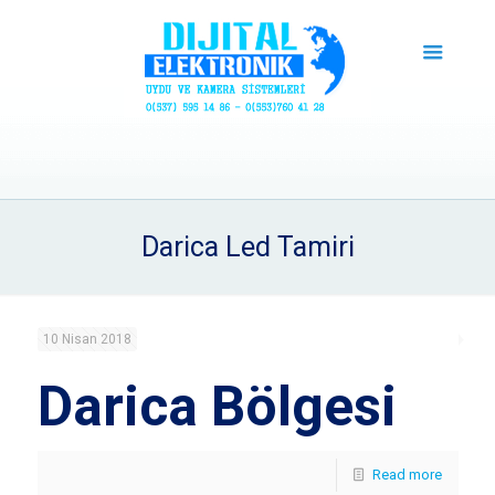
Darica Led Tamiri
10 Nisan 2018
Darica Bölgesi
Read more