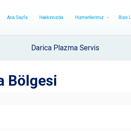
Ana Sayfa
Hakkımızda
Hizmetlerimiz
Bize U
Darica Plazma Servis
a Bölgesi