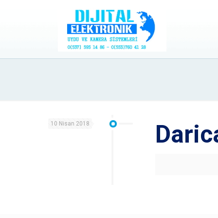
10 Nisan 2018
Daric