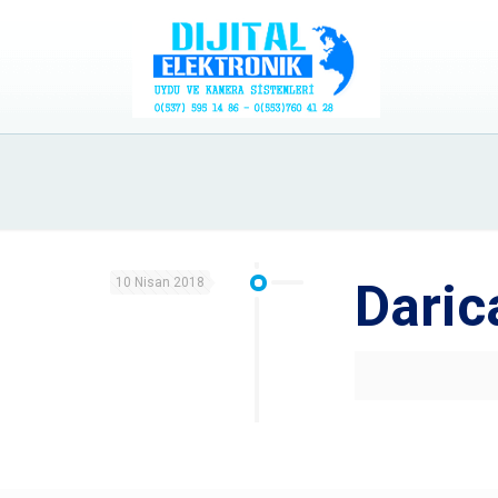
10 Nisan 2018
Daric