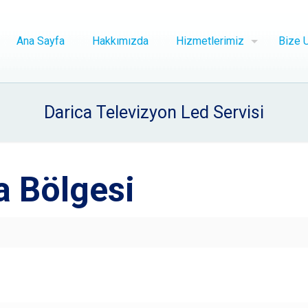
Ana Sayfa
Hakkımızda
Hizmetlerimiz
Bize U
Darica Televizyon Led Servisi
a Bölgesi