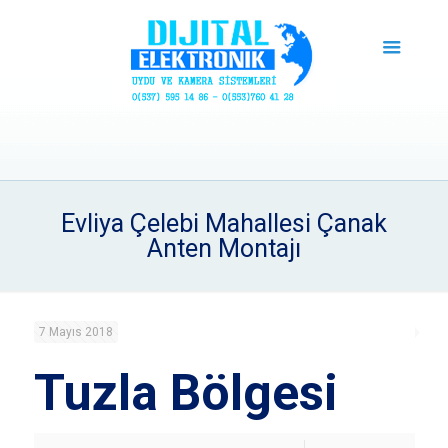
Evliya Çelebi Mahallesi Çanak
Anten Montajı
7 Mayıs 2018
Tuzla Bölgesi