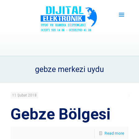
gebze merkezi uydu
11 Şubat 2018
Gebze Bölgesi
Read more