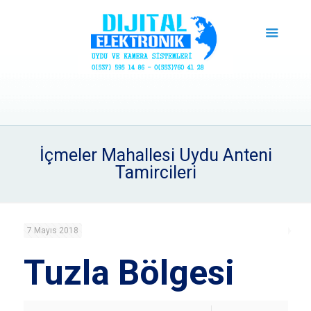
İçmeler Mahallesi Uydu Anteni
Tamircileri
7 Mayıs 2018
Tuzla Bölgesi