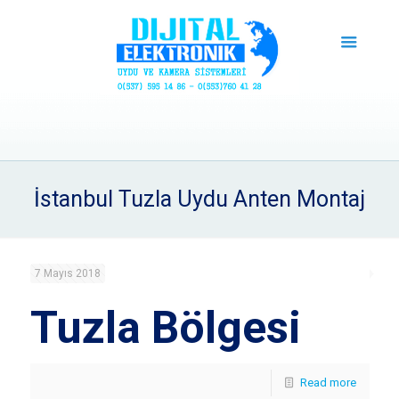
İstanbul Tuzla Uydu Anten Montaj
7 Mayıs 2018
Tuzla Bölgesi
Read more