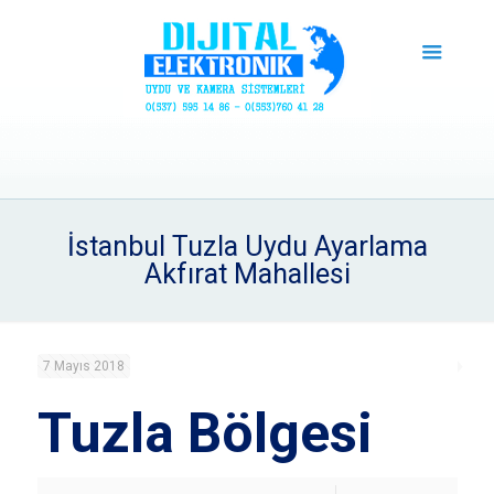
İstanbul Tuzla Uydu Ayarlama
Akfırat Mahallesi
7 Mayıs 2018
Tuzla Bölgesi