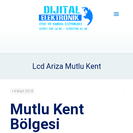
Lcd Ariza Mutlu Kent
14 Mart 2018
Mutlu Kent
Bölgesi