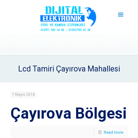
Lcd Tamiri Çayırova Mahallesi
7 Mayıs 2018
Çayırova Bölgesi
Read more