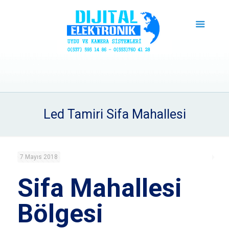
Led Tamiri Sifa Mahallesi
7 Mayıs 2018
Sifa Mahallesi
Bölgesi