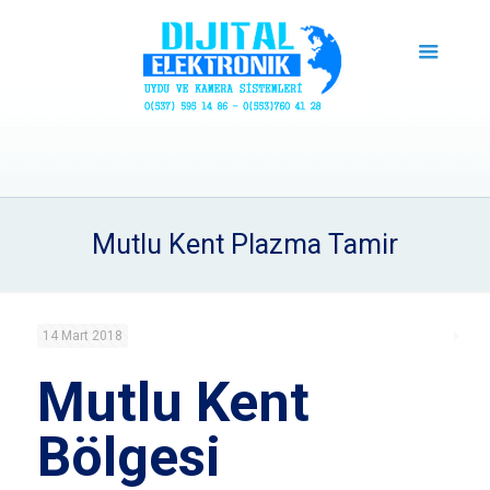
Mutlu Kent Plazma Tamir
14 Mart 2018
Mutlu Kent
Bölgesi