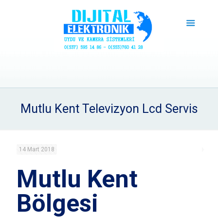
Mutlu Kent Televizyon Lcd Servis
14 Mart 2018
Mutlu Kent
Bölgesi