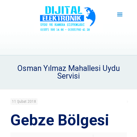
Osman Yılmaz Mahallesi Uydu
Servisi
11 Şubat 2018
Gebze Bölgesi