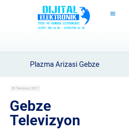
Plazma Arizasi Gebze
29 Temmuz 2017
Gebze
Televizyon