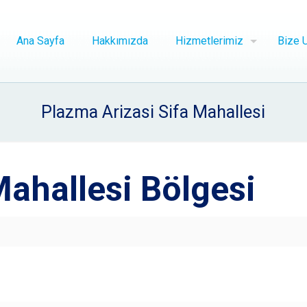
Ana Sayfa
Hakkımızda
Hizmetlerimiz
Bize U
Plazma Arizasi Sifa Mahallesi
Mahallesi Bölgesi