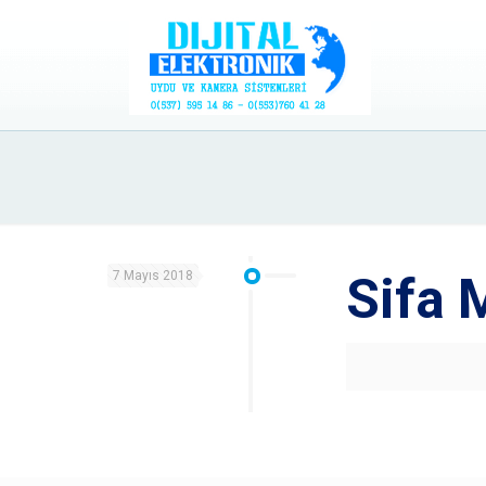
7 Mayıs 2018
Sifa 