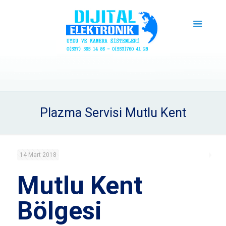
Plazma Servisi Mutlu Kent
14 Mart 2018
Mutlu Kent
Bölgesi