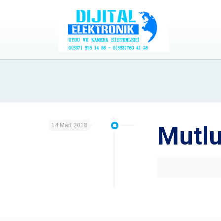
14 Mart 2018
Mutlu