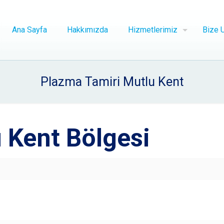
Ana Sayfa
Hakkımızda
Hizmetlerimiz
Bize U
Plazma Tamiri Mutlu Kent
 Kent Bölgesi