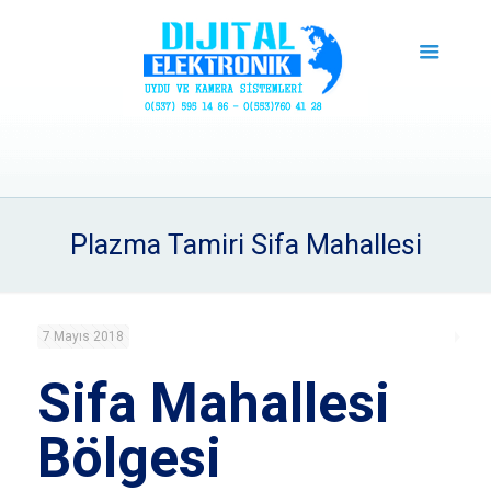
Plazma Tamiri Sifa Mahallesi
7 Mayıs 2018
Sifa Mahallesi
Bölgesi