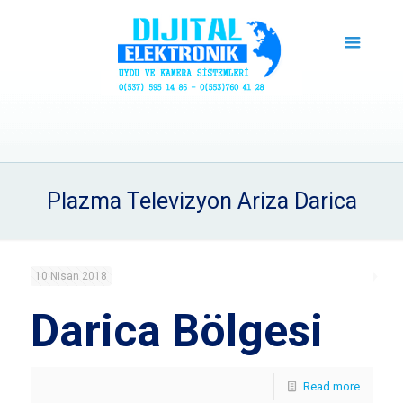
Plazma Televizyon Ariza Darica
10 Nisan 2018
Darica Bölgesi
Read more