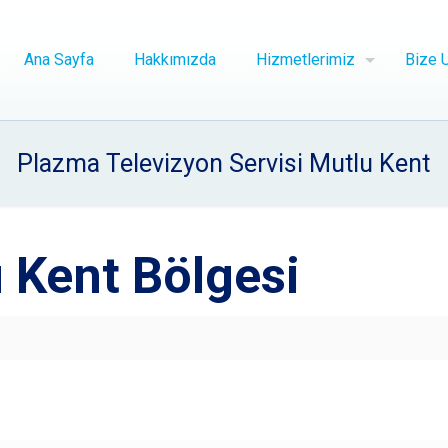
Ana Sayfa
Hakkımızda
Hizmetlerimiz
Bize U
Plazma Televizyon Servisi Mutlu Kent
 Kent Bölgesi