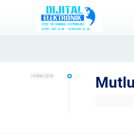
14 Mart 2018
Mutlu