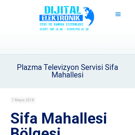
Plazma Televizyon Servisi Sifa
Mahallesi
7 Mayıs 2018
Sifa Mahallesi
Bölgesi