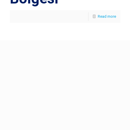
Read more