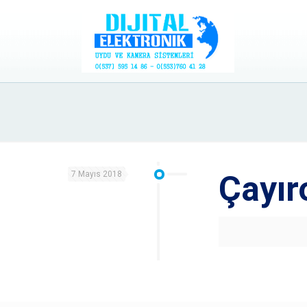
7 Mayıs 2018
Çayır