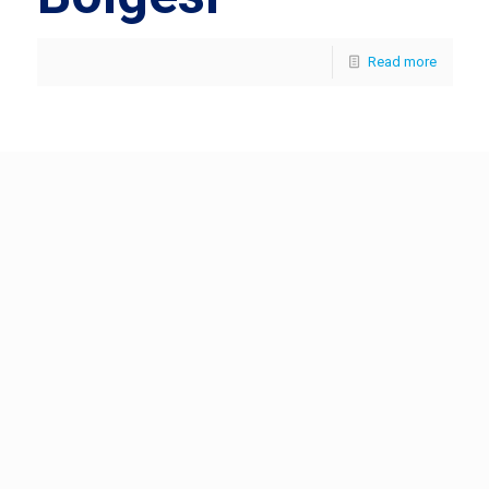
Read more