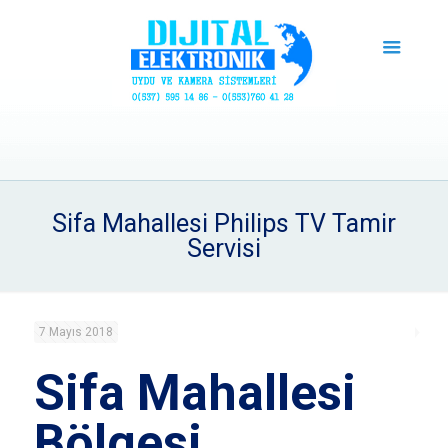
Sifa Mahallesi Philips TV Tamir
Servisi
7 Mayıs 2018
Sifa Mahallesi
Bölgesi