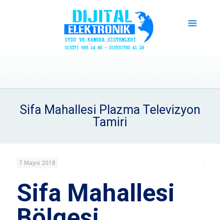
Sifa Mahallesi Plazma Televizyon
Tamiri
7 Mayıs 2018
Sifa Mahallesi
Bölgesi