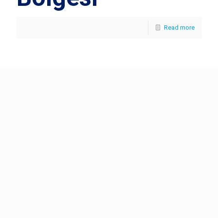
Read more