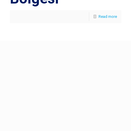
Read more