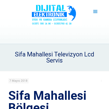
Sifa Mahallesi Televizyon Lcd
Servis
7 Mayıs 2018
Sifa Mahallesi
Bölgesi