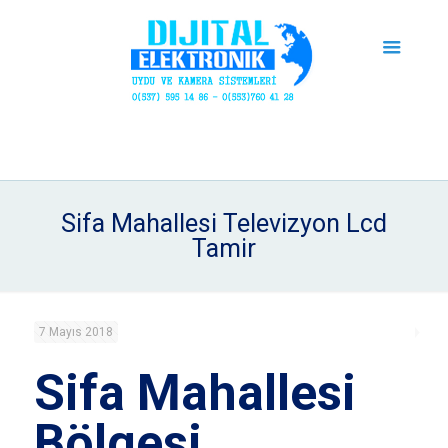
Sifa Mahallesi Televizyon Lcd
Tamir
7 Mayıs 2018
Sifa Mahallesi
Bölgesi