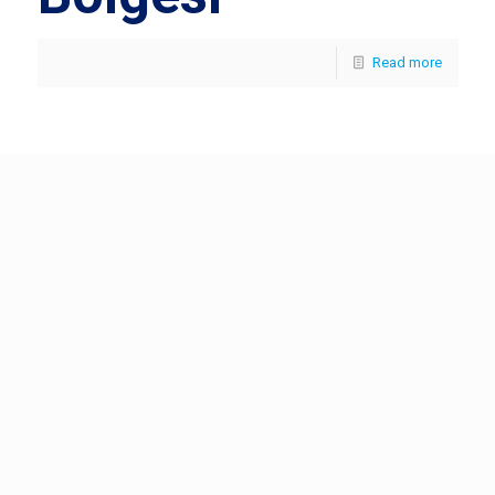
Read more