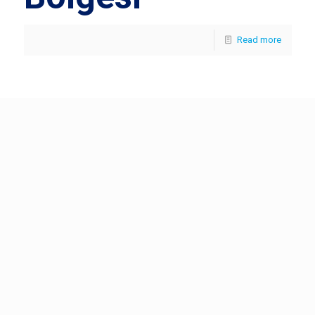
Read more