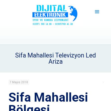
Sifa Mahallesi Televizyon Led
Ariza
7 Mayıs 2018
Sifa Mahallesi
Bölgesi