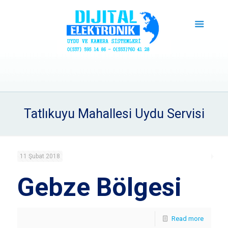
Tatlıkuyu Mahallesi Uydu Servisi
11 Şubat 2018
Gebze Bölgesi
Read more