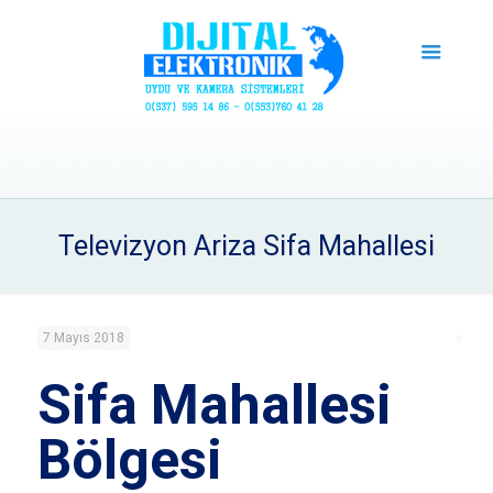
Televizyon Ariza Sifa Mahallesi
7 Mayıs 2018
Sifa Mahallesi
Bölgesi