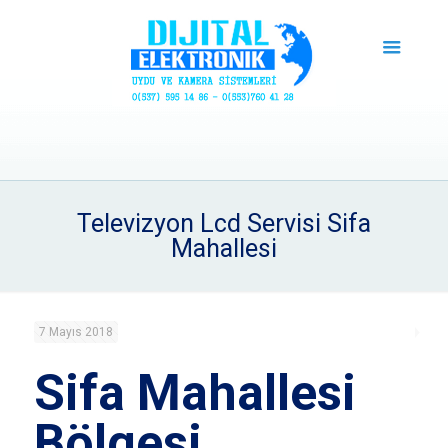
Televizyon Lcd Servisi Sifa
Mahallesi
7 Mayıs 2018
Sifa Mahallesi
Bölgesi