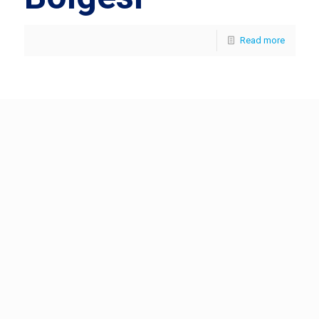
Read more